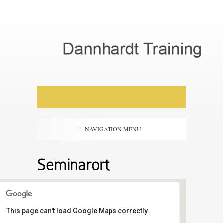
NAVIGATION MENU
Seminarort
This page can't load Google Maps correctly.