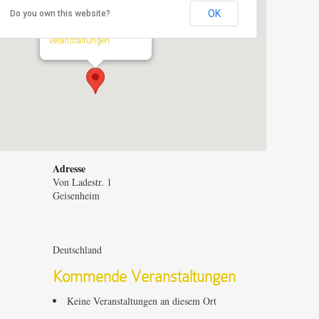
OK
Do you own this website?
Seminarort
Von Ladestr. 1 - Geisenheim
Veranstaltungen
Adresse
Von Ladestr. 1
Geisenheim
Deutschland
Kommende Veranstaltungen
Keine Veranstaltungen an diesem Ort