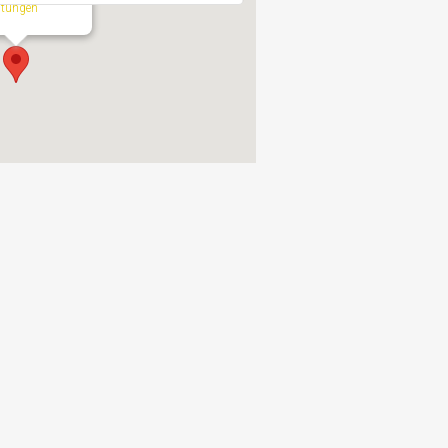
ltungen