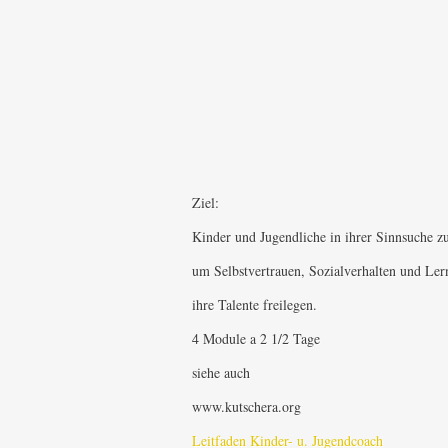
Ziel:
Kinder und Jugendliche in ihrer Sinnsuche zu
um Selbstvertrauen, Sozialverhalten und Ler
ihre Talente freilegen.
4 Module a 2 1/2 Tage
siehe auch
www.kutschera.org
Leitfaden Kinder- u. Jugendcoach