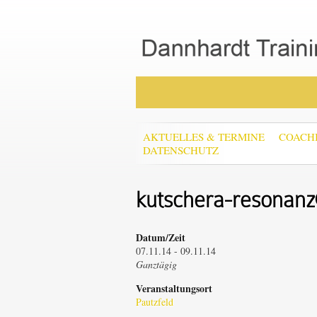
AKTUELLES & TERMINE
COACH
DATENSCHUTZ
kutschera-resonanz
Datum/Zeit
07.11.14 - 09.11.14
Ganztägig
Veranstaltungsort
Pautzfeld