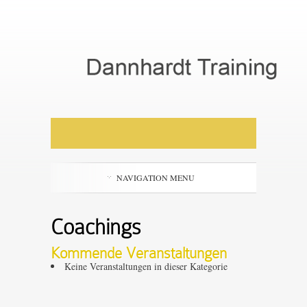
NAVIGATION MENU
Coachings
Kommende Veranstaltungen
Keine Veranstaltungen in dieser Kategorie