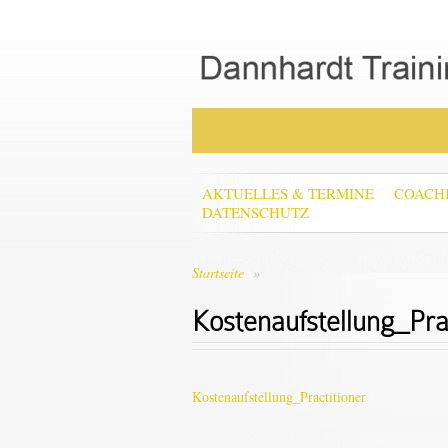
AKTUELLES & TERMINE
COACH
DATENSCHUTZ
Startseite
»
Kostenaufstellung_Prac
Kostenaufstellung_Practitioner