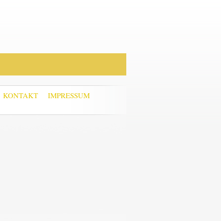
KONTAKT
IMPRESSUM